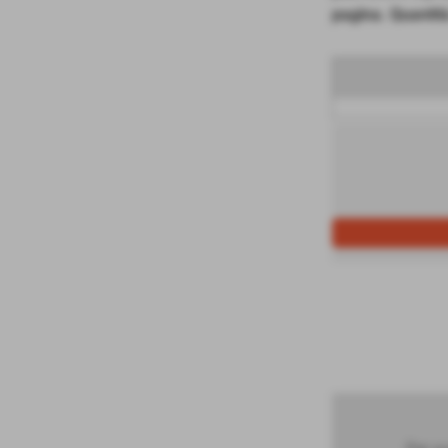
pagina. Quantit