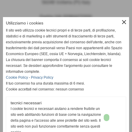
56048 Volterra (PI) Italy
Partita IVA 00984470500
close
Utilizziamo i cookies
Privacy Policy
-
Cookie Policy
Il sito web utilizza cookie tecnici propri e di terze parti, di profilazione,
statistici e di marketing o altri strumenti di tracciamento di terze parti,
esclusivamente previa acquisizione del consenso dell'utente, anche con
trasferimento dei dati personali verso Paesi non appartenenti allo Spazio
Telefono
+39 0588 87737
Economico Europeo (SEE, ossia UE + Norvegia, Liechtenstein, Islanda).
E-mail:
info@alabastro-scali.com
La chiusura del banner comporta il consenso ai soli cookie tecnici
necessari. Se desideri approfondire l'argomento puoi consultare le
Pec:
scalisalvatoresrl@pec.it
informative complete.
Cookie Policy
-
Privacy Policy
Il tuo consenso ha una durata massima di 6 mesi.
Cookie accettati nel consenso: nessun consenso
tecnici necessari
I cookie tecnici e necessari aiutano a rendere fruibile un
sito web abilitando funzioni di base come la navigazione
della pagina e l'accesso alle aree protette del sito web. Il
https://www.regencychess.co.uk/
sito web non può funzionare correttamente senza questi
https://www.regencychess.com